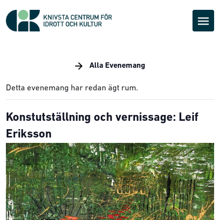
Alla Evenemang
Detta evenemang har redan ägt rum.
Konstutställning och vernissage: Leif
Eriksson