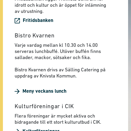
idrott och kultur och är öppet för inlämning
av utrustning.
Fritidsbanken
Bistro Kvarnen
Varje vardag mellan kl 10.30 och 14.00
serveras lunchbuffé. Utöver buffén finns
sallader, mackor, sötsaker och fika.
Bistro Kvarnen drivs av Sälling Catering på
uppdrag av Knivsta Kommun.
Meny veckans lunch
Kulturföreningar i CIK
Flera föreningar är mycket aktiva och
bidragande till ett stort kulturutbud i CIK.