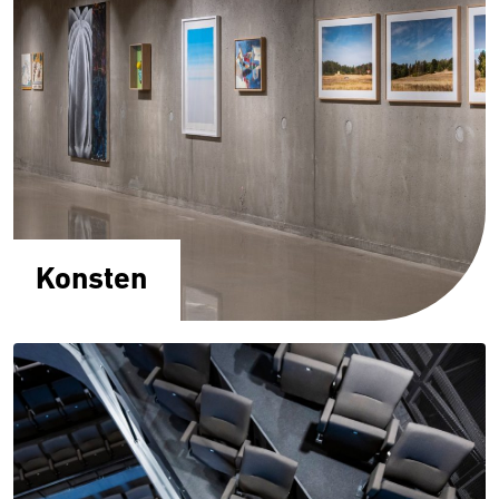
Konsten