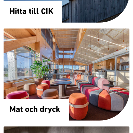
Hitta till CIK
Mat och dryck