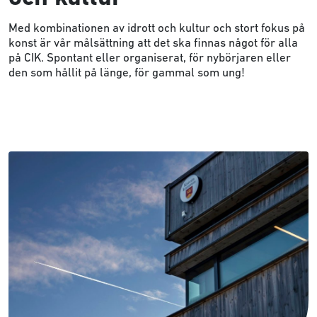
Med kombinationen av idrott och kultur och stort fokus på
konst är vår målsättning att det ska finnas något för alla
på CIK. Spontant eller organiserat, för nybörjaren eller
den som hållit på länge, för gammal som ung!