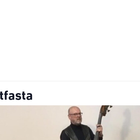
tfasta