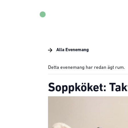
Alla Evenemang
Detta evenemang har redan ägt rum.
Soppköket: Tak