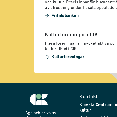
och kultur. Precis innanför huvudentré
av utrustning under husets öppettider.
Fritidsbanken
Kulturföreningar i CIK
Flera föreningar är mycket aktiva och 
kulturutbud i CIK.
Kulturföreningar
Kontakt
Knivsta Centrum fö
kultur
Ägs och drivs av