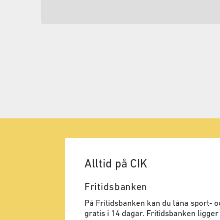
Alltid på CIK
Fritidsbanken
På Fritidsbanken kan du låna sport- oc
gratis i 14 dagar. Fritidsbanken ligger