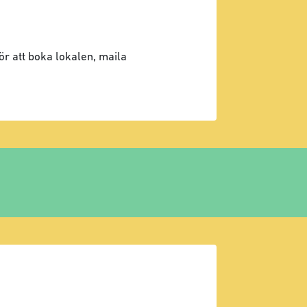
ör att boka lokalen, maila