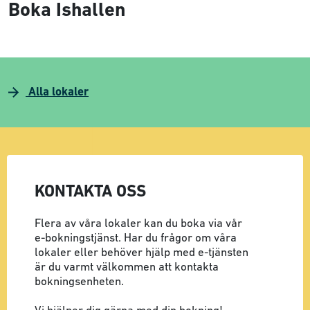
Boka Ishallen
Alla lokaler
KONTAKTA OSS
Flera av våra lokaler kan du boka via vår
e-bokningstjänst. Har du frågor om våra
lokaler eller behöver hjälp med e-tjänsten
är du varmt välkommen att kontakta
bokningsenheten.