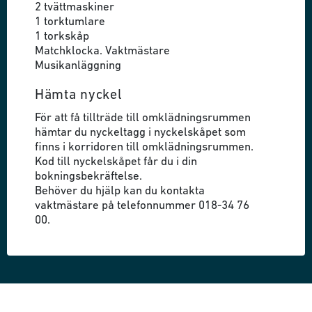
2 tvättmaskiner
1 torktumlare
1 torkskåp
Matchklocka. Vaktmästare
Musikanläggning
Hämta nyckel
För att få tillträde till omklädningsrummen
hämtar du nyckeltagg i nyckelskåpet som
finns i korridoren till omklädningsrummen.
Kod till nyckelskåpet får du i din
bokningsbekräftelse.
Behöver du hjälp kan du kontakta
vaktmästare på telefonnummer 018-34 76
00.