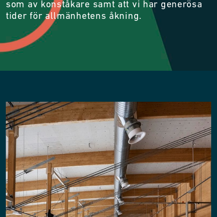
som av konståkare samt att vi har generösa
tider för allmänhetens åkning.