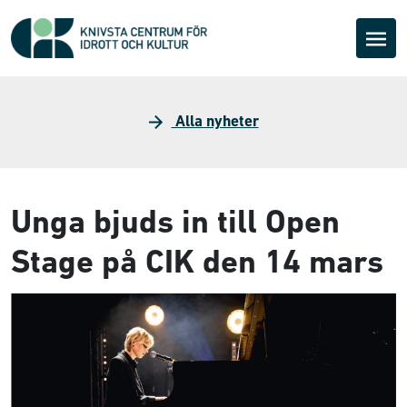
Alla nyheter
Unga bjuds in till Open
Stage på CIK den 14 mars