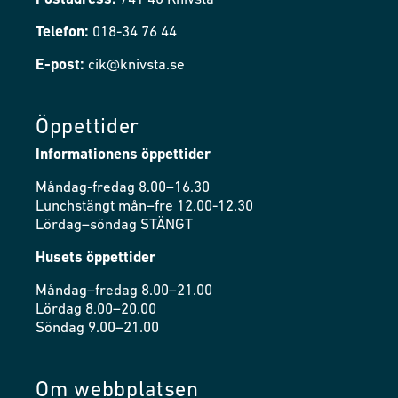
Telefon:
018-34 76 44
E-post:
cik@knivsta.se
Öppettider
Informationens öppettider
Måndag-fredag 8.00–16.30
Lunchstängt mån–fre 12.00-12.30
Lördag–söndag STÄNGT
Husets öppettider
Måndag–fredag 8.00–21.00
Lördag 8.00–20.00
Söndag 9.00–21.00
Om webbplatsen