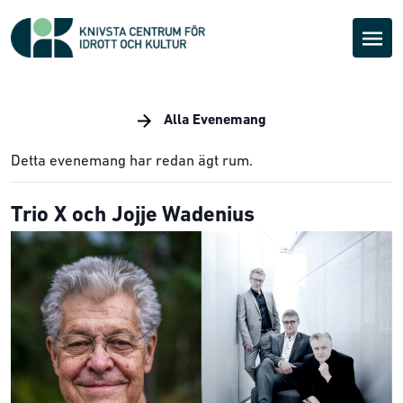
Alla Evenemang
Detta evenemang har redan ägt rum.
Trio X och Jojje Wadenius