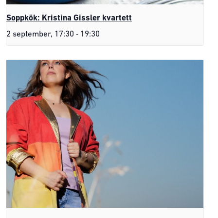
Soppkök: Kristina Gissler kvartett
-
2 september, 17:30
19:30