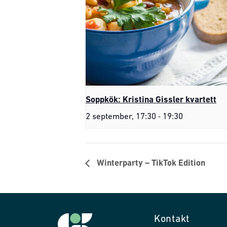
Soppkök: Kristina Gissler kvartett
-
2 september, 17:30
19:30
Winterparty – TikTok Edition
Kontakt