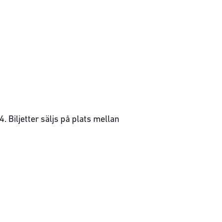
 Biljetter säljs på plats mellan