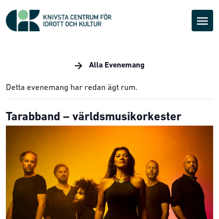
Alla Evenemang
Detta evenemang har redan ägt rum.
Tarabband – världsmusikorkester