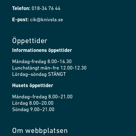
Telefon:
018-34 76 44
E-post:
cik@knivsta.se
Öppettider
Informationens öppettider
Måndag-fredag 8.00–16.30
Lunchstängt mån–fre 12.00-12.30
Lördag–söndag STÄNGT
Husets öppettider
Måndag–fredag 8.00–21.00
Lördag 8.00–20.00
Söndag 9.00–21.00
Om webbplatsen