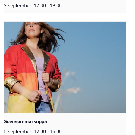
-
2 september, 17:30
19:30
Scensommarsoppa
-
5 september, 12:00
15:00