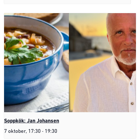
Soppkök: Jan Johansen
-
7 oktober, 17:30
19:30