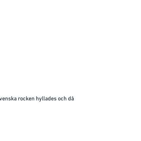
 svenska rocken hyllades och då