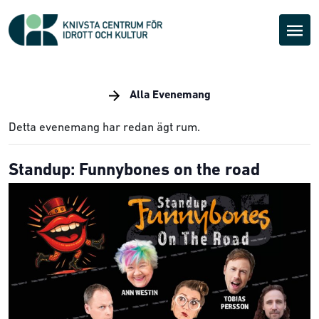
Alla Evenemang
Detta evenemang har redan ägt rum.
Standup: Funnybones on the road