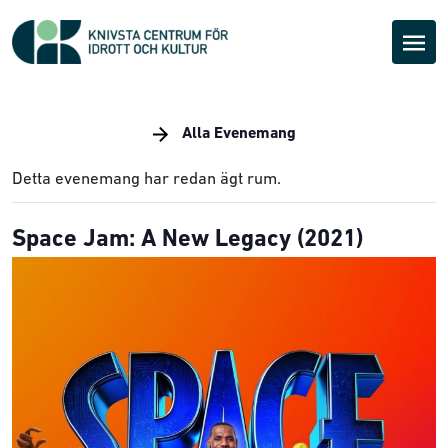
Alla Evenemang
Detta evenemang har redan ägt rum.
Space Jam: A New Legacy (2021)