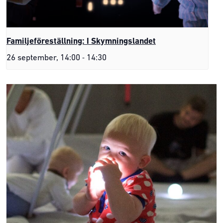
Familjeföreställning: I Skymningslandet
-
26 september, 14:00
14:30