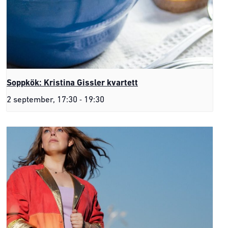
Soppkök: Kristina Gissler kvartett
-
2 september, 17:30
19:30