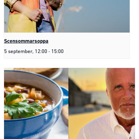
Scensommarsoppa
-
5 september, 12:00
15:00