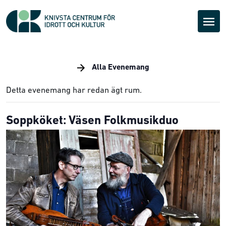
Alla Evenemang
Detta evenemang har redan ägt rum.
Soppköket: Väsen Folkmusikduo