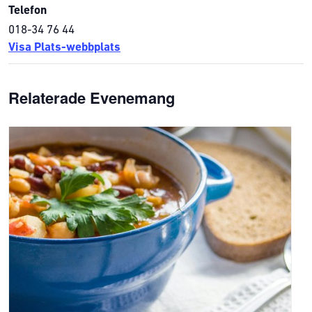
Telefon
018-34 76 44
Visa Plats-webbplats
Relaterade Evenemang