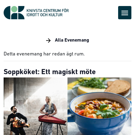
Alla Evenemang
Detta evenemang har redan ägt rum.
Soppköket: Ett magiskt möte