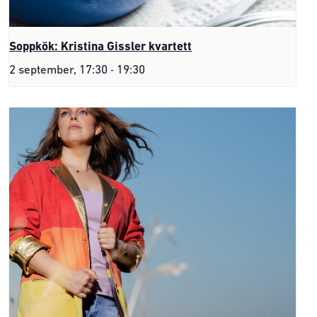
Soppkök: Kristina Gissler kvartett
-
2 september, 17:30
19:30