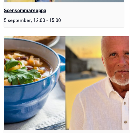
Scensommarsoppa
-
5 september, 12:00
15:00