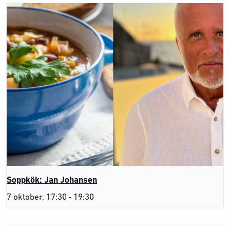
Soppkök: Jan Johansen
-
7 oktober, 17:30
19:30