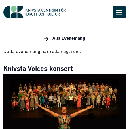
Alla Evenemang
Detta evenemang har redan ägt rum.
Knivsta Voices konsert