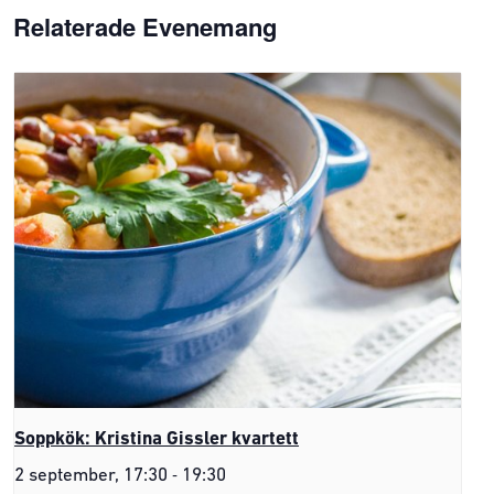
Relaterade Evenemang
Soppkök: Kristina Gissler kvartett
-
2 september, 17:30
19:30