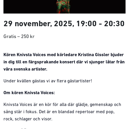
29 november, 2025, 19:00
-
20:30
Gratis – 250 kr
Kören Knivsta Voices med körledare Kristina Gissler bjuder
in dig till en färgsprakande konsert där vi sjunger låtar från
våra svenska artister.
Under kvällen gästas vi av flera gästartister!
Om kören Knivsta Voices:
Knivsta Voices är en kör för alla där glädje, gemenskap och
sång står i fokus. Det är en blandad repertoar med pop,
rock, schlager och visor.