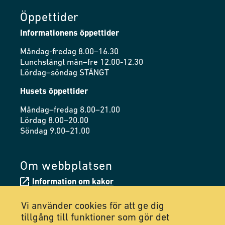
Öppettider
Informationens öppettider
Måndag-fredag 8.00–16.30
Lunchstängt mån–fre 12.00-12.30
Lördag–söndag STÄNGT
Husets öppettider
Måndag–fredag 8.00–21.00
Lördag 8.00–20.00
Söndag 9.00–21.00
Om webbplatsen
Information om kakor
Tillgänglighetsredogörelse
Vi använder cookies för att ge dig
tillgång till funktioner som gör det