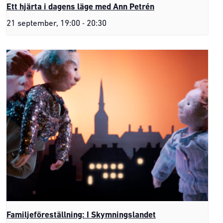
Ett hjärta i dagens läge med Ann Petrén
-
21 september, 19:00
20:30
Familjeföreställning: I Skymningslandet