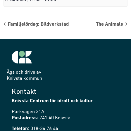
Familjelördag: Bildverkstad
The Animals
Ägs och drivs av
Knivsta kommun
Kontakt
Knivsta Centrum för idrott och kultur
Parkvägen 31A
Postadress:
741 40 Knivsta
Telefon:
018-34 76 44