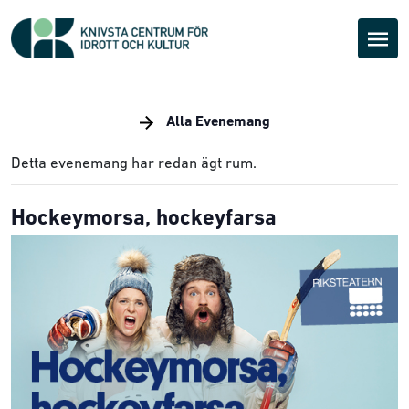
Alla Evenemang
Detta evenemang har redan ägt rum.
Hockeymorsa, hockeyfarsa