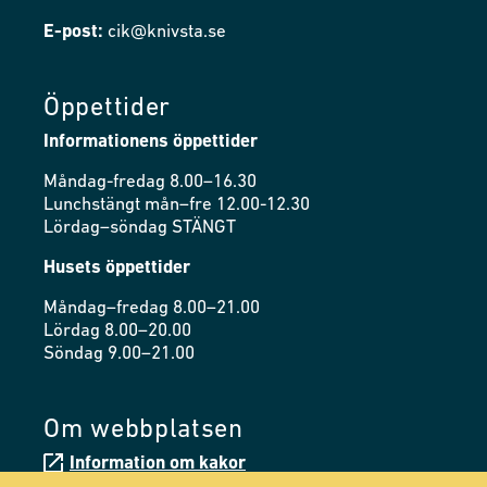
E-post:
cik@knivsta.se
Öppettider
Informationens öppettider
Måndag-fredag 8.00–16.30
Lunchstängt mån–fre 12.00-12.30
Lördag–söndag STÄNGT
Husets öppettider
Måndag–fredag 8.00–21.00
Lördag 8.00–20.00
Söndag 9.00–21.00
Om webbplatsen
Information om kakor