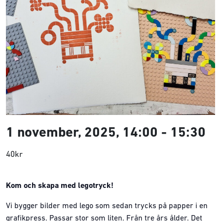
1 november, 2025, 14:00
-
15:30
40kr
Kom och skapa med legotryck!
Vi bygger bilder med lego som sedan trycks på papper i en
grafikpress. Passar stor som liten. Från tre års ålder. Det