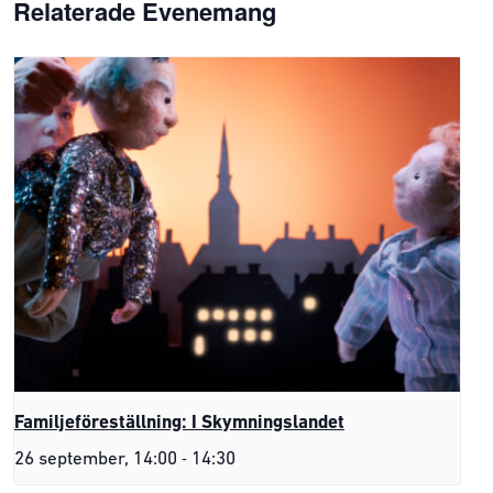
Relaterade Evenemang
Familjeföreställning: I Skymningslandet
-
26 september, 14:00
14:30