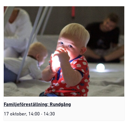
Familjeföreställning: Rundgång
-
17 oktober, 14:00
14:30