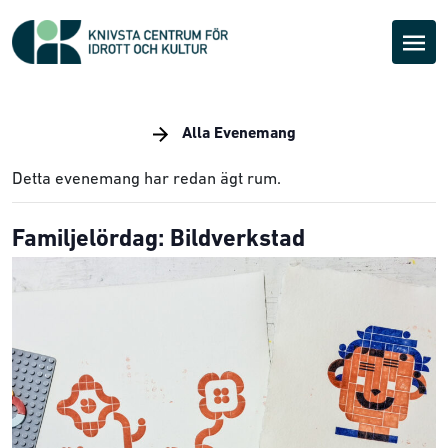
Alla Evenemang
Detta evenemang har redan ägt rum.
Familjelördag: Bildverkstad