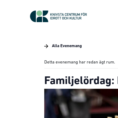
Alla Evenemang
Detta evenemang har redan ägt rum.
Familjelördag: