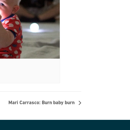
Mari Carrasco: Burn baby burn