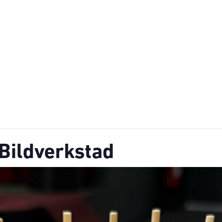
 Bildverkstad