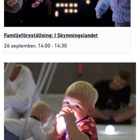
Familjeföreställning: I Skymningslandet
-
26 september, 14:00
14:30