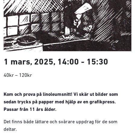
1 mars, 2025, 14:00
-
15:30
40kr – 120kr
Kom och prova på linoleumsnitt! Vi skär ut bilder som
sedan trycks på papper med hjälp av en grafikpress.
Passar från 11 års ålder.
Det finns både lättare och svårare uppdrag för de som
deltar.