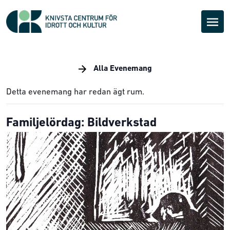
Alla Evenemang
Detta evenemang har redan ägt rum.
Familjelördag: Bildverkstad