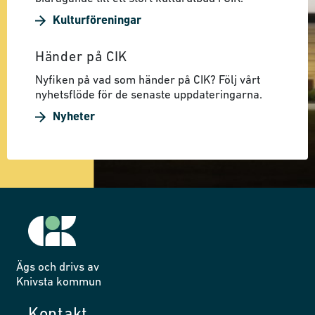
Kulturföreningar
Händer på CIK
Nyfiken på vad som händer på CIK? Följ vårt
nyhetsflöde för de senaste uppdateringarna.
Nyheter
Ägs och drivs av
Knivsta kommun