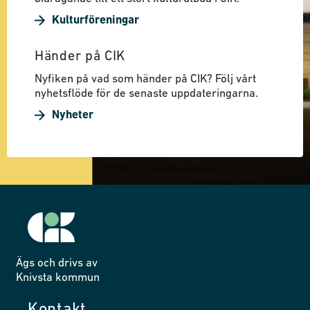
Kulturföreningar
Händer på CIK
Nyfiken på vad som händer på CIK? Följ vårt
nyhetsflöde för de senaste uppdateringarna.
Nyheter
Ägs och drivs av
Knivsta kommun