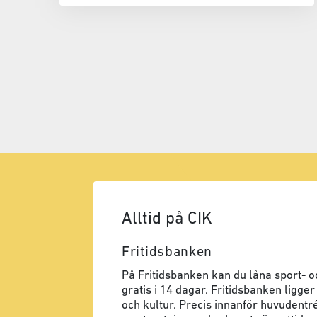
Alltid på CIK
Fritidsbanken
På Fritidsbanken kan du låna sport- oc
gratis i 14 dagar. Fritidsbanken ligger
och kultur. Precis innanför huvudentré