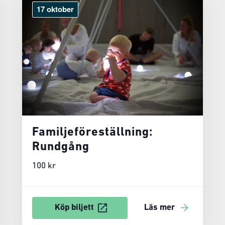
17 oktober
Familjeföreställning:
Rundgång
100 kr
Köp biljett
Läs mer