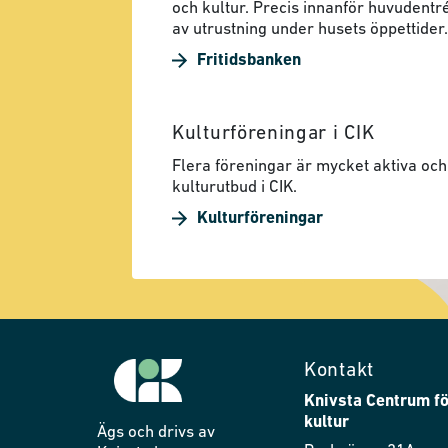
och kultur. Precis innanför huvudentré
av utrustning under husets öppettider.
Fritidsbanken
Kulturföreningar i CIK
Flera föreningar är mycket aktiva och 
kulturutbud i CIK.
Kulturföreningar
Kontakt
Knivsta Centrum fö
kultur
Ägs och drivs av