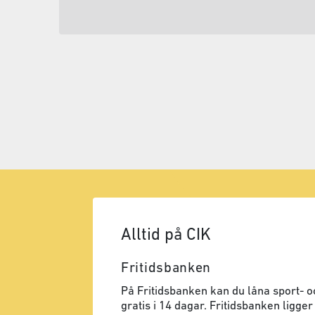
Alltid på CIK
Fritidsbanken
På Fritidsbanken kan du låna sport- oc
gratis i 14 dagar. Fritidsbanken ligger