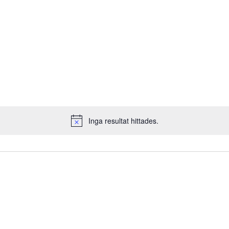
Inga resultat hittades.
Notice