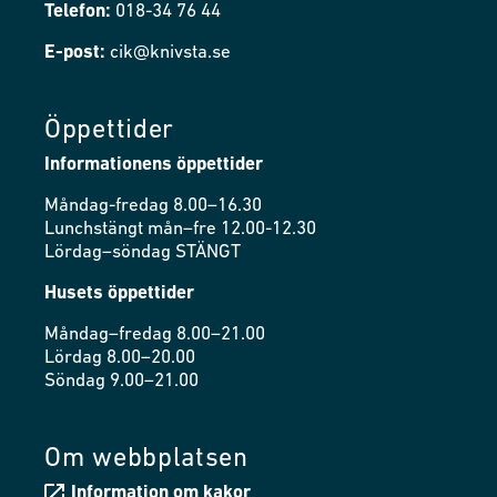
Telefon:
018-34 76 44
E-post:
cik@knivsta.se
Öppettider
Informationens öppettider
Måndag-fredag 8.00–16.30
Lunchstängt mån–fre 12.00-12.30
Lördag–söndag STÄNGT
Husets öppettider
Måndag–fredag 8.00–21.00
Lördag 8.00–20.00
Söndag 9.00–21.00
Om webbplatsen
Information om kakor