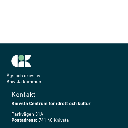
Ägs och drivs av
Knivsta kommun
Kontakt
Knivsta Centrum för idrott och kultur
Parkvägen 31A
Postadress:
741 40 Knivsta